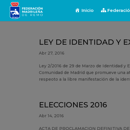
Inicio
Federaci
LEY DE IDENTIDAD Y 
Abr 27, 2016
Ley 2/2016 de 29 de Marzo de Identidad y E
Comunidad de Madrid que promueve una aten
respeoto a la libre manifestación de la iden
ELECCIONES 2016
Abr 14, 2016
ACTA DE PROCLAMACION DEFINITIVA D