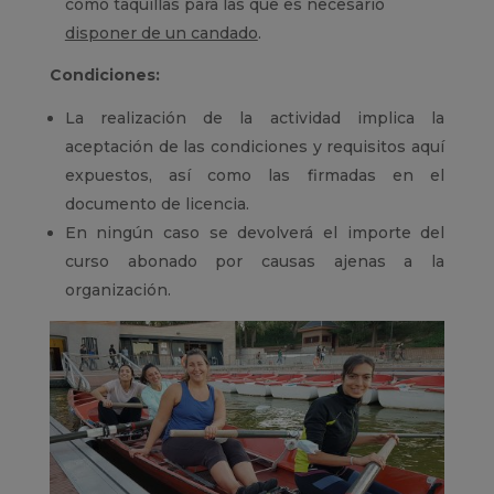
como taquillas para las que es necesario
disponer de un candado
.
Condiciones:
L
a realización de la actividad implica la
aceptación de las condiciones y requisitos aquí
expuestos, así como las firmadas en el
documento de licencia
.
En ningún caso se devolverá el importe del
curso abonado por causas ajenas a la
organización.