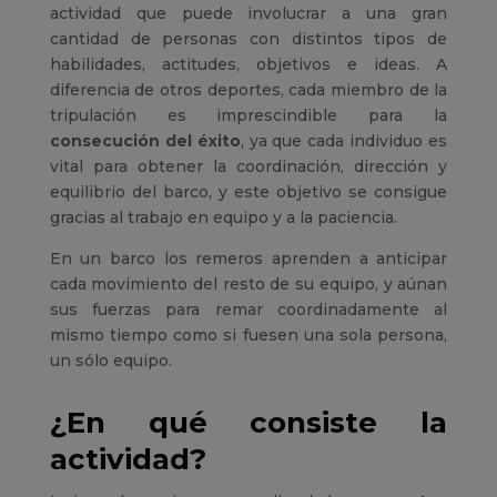
actividad que puede involucrar a una gran
cantidad de personas con distintos tipos de
habilidades, actitudes, objetivos e ideas. A
diferencia de otros deportes, cada miembro de la
tripulación es imprescindible para la
consecución del éxito
, ya que cada individuo es
vital para obtener la coordinación, dirección y
equilibrio del barco, y este objetivo se consigue
gracias al trabajo en equipo y a la paciencia.
En un barco los remeros aprenden a anticipar
cada movimiento del resto de su equipo, y aúnan
sus fuerzas para remar coordinadamente al
mismo tiempo como si fuesen una sola persona,
un sólo equipo.
¿En qué consiste la
actividad?