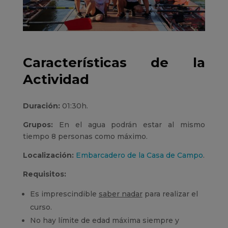
Características de la
Actividad
Duración:
01:30h.
Grupos:
En el agua podrán estar al mismo
tiempo 8 personas como máximo.
Localización:
Embarcadero de la Casa de Campo
.
Requisitos:
Es imprescindible
saber nadar
para realizar el
curso.
No hay límite de edad máxima siempre y