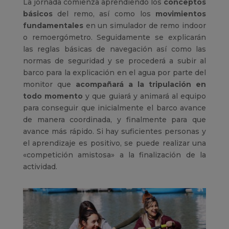
La jornada comienza aprendiendo los
conceptos
básicos
del remo, así como los
movimientos
fundamentales
en un simulador de remo indoor
o remoergómetro. Seguidamente se explicarán
las reglas básicas de navegación así como las
normas de seguridad y se procederá a subir al
barco para la explicación en el agua por parte del
monitor que
acompañará a la tripulación en
todo momento
y que guiará y animará al equipo
para conseguir que inicialmente el barco avance
de manera coordinada, y finalmente para que
avance más rápido. Si hay suficientes personas y
el aprendizaje es positivo, se puede realizar una
«competición amistosa» a la finalización de la
actividad.