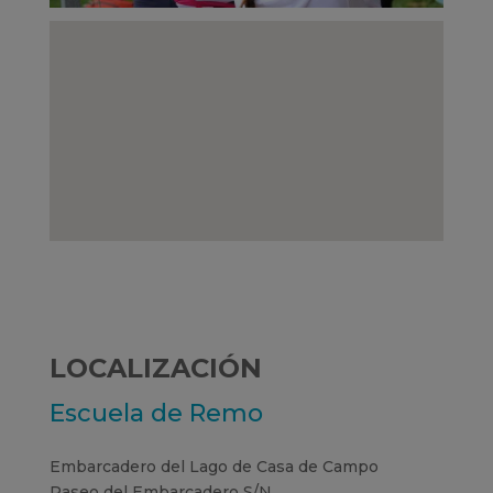
LOCALIZACIÓN
Escuela de Remo
Embarcadero del Lago de Casa de Campo
Paseo del Embarcadero S/N