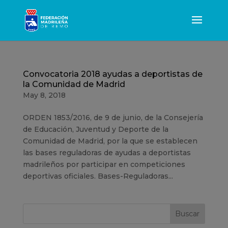
Convocatoria 2018 ayudas a deportistas de
la Comunidad de Madrid
May 8, 2018
ORDEN 1853/2016, de 9 de junio, de la Consejería
de Educación, Juventud y Deporte de la
Comunidad de Madrid, por la que se establecen
las bases reguladoras de ayudas a deportistas
madrileños por participar en competiciones
deportivas oficiales. Bases-Reguladoras...