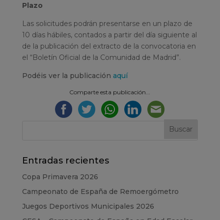
Plazo
Las solicitudes podrán presentarse en un plazo de
10 días hábiles, contados a partir del día siguiente al
de la publicación del extracto de la convocatoria en
el “Boletín Oficial de la Comunidad de Madrid”.
Podéis ver la publicación
aquí
Comparte esta publicación...
Entradas recientes
Copa Primavera 2026
Campeonato de España de Remoergómetro
Juegos Deportivos Municipales 2026