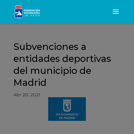
Subvenciones a
entidades deportivas
del municipio de
Madrid
Abr 20, 2021