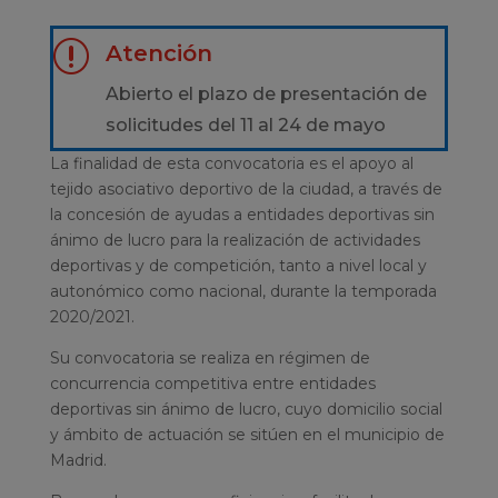
r
Atención
Abierto el plazo de presentación de
solicitudes del 11 al 24 de mayo
La finalidad de esta convocatoria es el apoyo al
tejido asociativo deportivo de la ciudad, a través de
la concesión de ayudas a entidades deportivas sin
ánimo de lucro para la realización de actividades
deportivas y de competición, tanto a nivel local y
autonómico como nacional, durante la temporada
2020/2021.
Su convocatoria se realiza en régimen de
concurrencia competitiva entre entidades
deportivas sin ánimo de lucro, cuyo domicilio social
y ámbito de actuación se sitúen en el municipio de
Madrid.