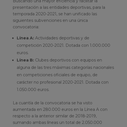
Buscando una mayor eficiencia y facilitar la
presentación a las entidades deportivas, para la
temporada 2020-2021, se han unificado las
siguientes subvenciones en una única
convocatoria:
Línea A:
Actividades deportivas y de
competición 2020-2021. Dotada con 1.000.000
euros.
Línea B:
Clubes deportivos con equipos en
alguna de las tres máximas categorías nacionales
en competiciones oficiales de equipo, de
carácter no profesional 2020-2021. Dotada con
1.050.000 euros.
La cuantía de la convocatoria se ha visto
aumentada en 280.000 euros en la Línea A con
respecto a la anterior similar de 2018-2019,
sumando ambas líneas un total de 2.050.000