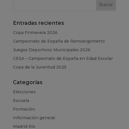
Entradas recientes
Copa Primavera 2026
Campeonato de España de Remoergómetro
Juegos Deportivos Municipales 2026
CESA – Campeonato de España en Edad Escolar
Copa de la Juventud 2025
Categorías
Elecciones
Escuela
Formación
Información general
Madrid Río