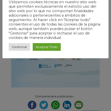
Utilizamos cookies técnicas en nuestro sitio web
que permiten exclusivamente el estricto uso del
sitio web por lo que no comportan finalidades
adicionales o pertenecientes a ámbitos de
seguimiento. Al hacer click en "Aceptar todo"
consientes el uso de todas las cookies de la página
web, aunque también puedes pulsar el botón
"Gestionar" para aceptar o rechazar el uso de
cookies de manera individual.
Gestionar
Aceptar Todo
Comparte esta publicación...