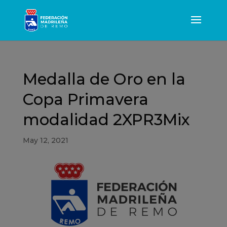
Medalla de Oro en la
Copa Primavera
modalidad 2XPR3Mix
May 12, 2021