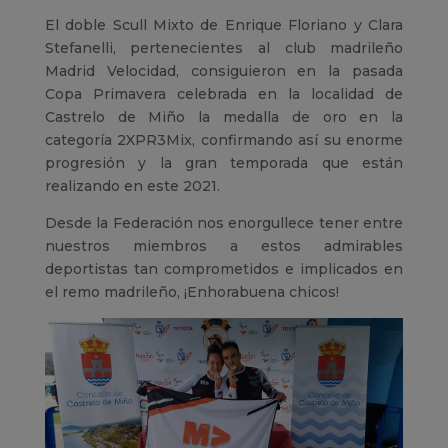
El doble Scull Mixto de Enrique Floriano y Clara
Stefanelli, pertenecientes al club madrileño
Madrid Velocidad, consiguieron en la pasada
Copa Primavera celebrada en la localidad de
Castrelo de Miño la medalla de oro en la
categoría 2XPR3Mix, confirmando así su enorme
progresión y la gran temporada que están
realizando en este 2021.
Desde la Federación nos enorgullece tener entre
nuestros miembros a estos admirables
deportistas tan comprometidos e implicados en
el remo madrileño, ¡Enhorabuena chicos!