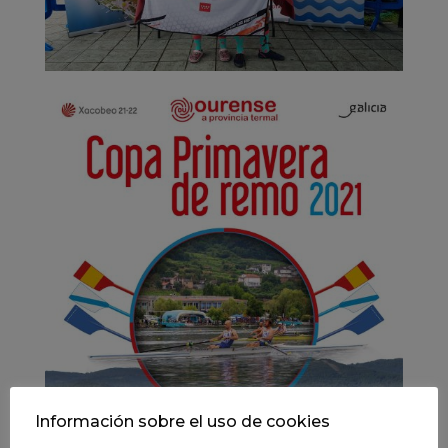
Información sobre el uso de cookies