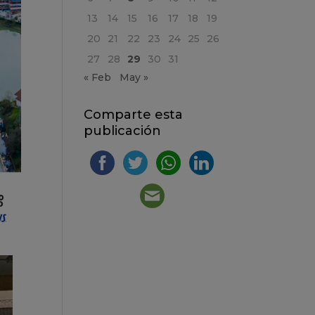
13
14
15
16
17
18
19
20
21
22
23
24
25
26
27
28
29
30
31
« Feb
May »
Comparte esta
publicación