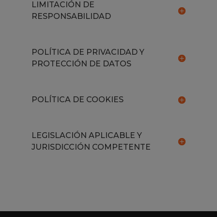
LIMITACIÓN DE
RESPONSABILIDAD
POLÍTICA DE PRIVACIDAD Y
PROTECCIÓN DE DATOS
POLÍTICA DE COOKIES
LEGISLACIÓN APLICABLE Y
JURISDICCIÓN COMPETENTE