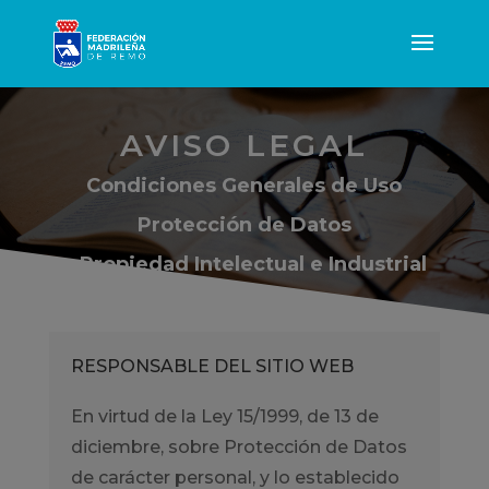
AVISO LEGAL
Condiciones Generales de Uso
Protección de Datos
y Propiedad Intelectual e Industrial
RESPONSABLE DEL SITIO WEB
En virtud de la Ley 15/1999, de 13 de
diciembre, sobre Protección de Datos
de carácter personal, y lo establecido