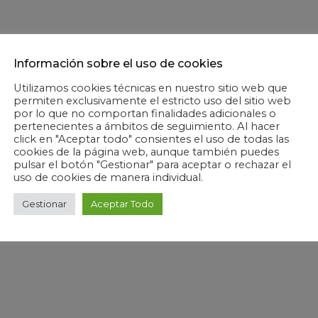
Información sobre el uso de cookies
Utilizamos cookies técnicas en nuestro sitio web que
permiten exclusivamente el estricto uso del sitio web
por lo que no comportan finalidades adicionales o
pertenecientes a ámbitos de seguimiento. Al hacer
click en "Aceptar todo" consientes el uso de todas las
cookies de la página web, aunque también puedes
pulsar el botón "Gestionar" para aceptar o rechazar el
uso de cookies de manera individual.
Gestionar
Aceptar Todo