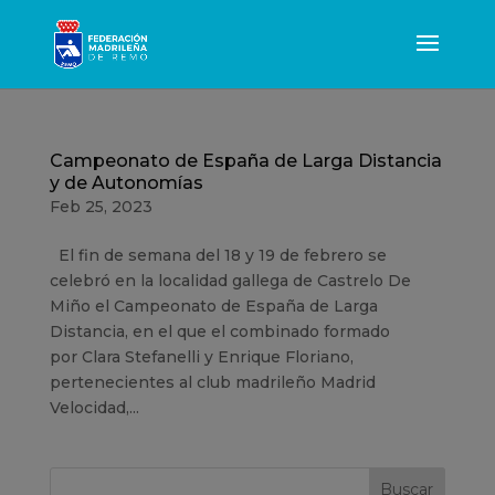
Campeonato de España de Larga Distancia
y de Autonomías
Feb 25, 2023
El fin de semana del 18 y 19 de febrero se
celebró en la localidad gallega de Castrelo De
Miño el Campeonato de España de Larga
Distancia, en el que el combinado formado
por Clara Stefanelli y Enrique Floriano,
pertenecientes al club madrileño Madrid
Velocidad,...