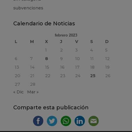
subvenciones
Calendario de Noticias
febrero 2023
L
M
X
J
V
S
D
1
2
3
4
5
6
7
8
9
10
11
12
13
14
15
16
17
18
19
20
21
22
23
24
25
26
27
28
« Dic
Mar »
Comparte esta publicación