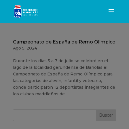
Campeonato de España de Remo Olímpico
Ago 5, 2024
Durante los días 5 a 7 de julio se celebró en el
lago de la localidad gerundense de Bañolas el
Campeonato de España de Remo Olímpico para
las categorías de alevín, infantil y veterano,
donde participaron 12 deportistas integrantes de
los clubes madrileños de...