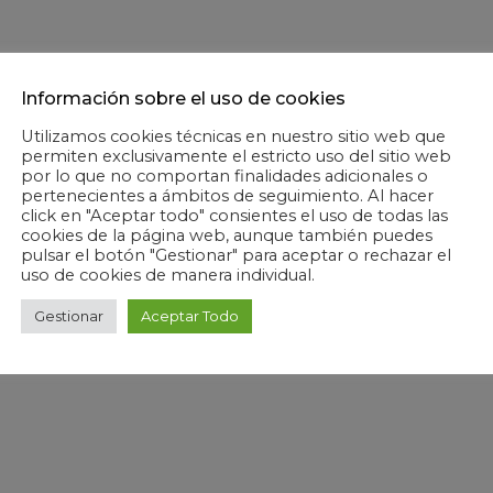
Información sobre el uso de cookies
Utilizamos cookies técnicas en nuestro sitio web que
permiten exclusivamente el estricto uso del sitio web
por lo que no comportan finalidades adicionales o
pertenecientes a ámbitos de seguimiento. Al hacer
click en "Aceptar todo" consientes el uso de todas las
cookies de la página web, aunque también puedes
pulsar el botón "Gestionar" para aceptar o rechazar el
uso de cookies de manera individual.
Gestionar
Aceptar Todo