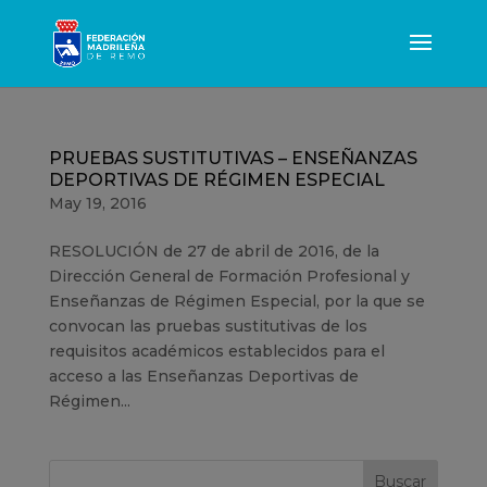
PRUEBAS SUSTITUTIVAS – ENSEÑANZAS
DEPORTIVAS DE RÉGIMEN ESPECIAL
May 19, 2016
RESOLUCIÓN de 27 de abril de 2016, de la
Dirección General de Formación Profesional y
Enseñanzas de Régimen Especial, por la que se
convocan las pruebas sustitutivas de los
requisitos académicos establecidos para el
acceso a las Enseñanzas Deportivas de
Régimen...