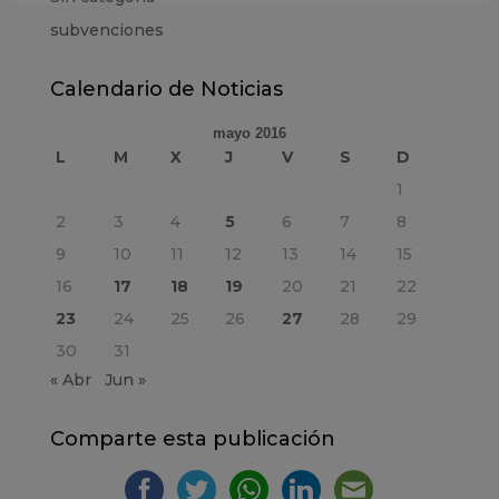
subvenciones
Calendario de Noticias
mayo 2016
L
M
X
J
V
S
D
1
2
3
4
5
6
7
8
9
10
11
12
13
14
15
16
17
18
19
20
21
22
23
24
25
26
27
28
29
30
31
« Abr
Jun »
Comparte esta publicación