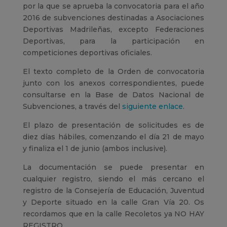
por la que se aprueba la convocatoria para el año
2016 de subvenciones destinadas a Asociaciones
Deportivas Madrileñas, excepto Federaciones
Deportivas, para la participación en
competiciones deportivas oficiales.
El texto completo de la Orden de convocatoria
junto con los anexos correspondientes, puede
consultarse en la Base de Datos Nacional de
Subvenciones, a través del
siguiente enlace
.
El plazo de presentación de solicitudes es de
diez días hábiles, comenzando el día 21 de mayo
y finaliza el 1 de junio (ambos inclusive).
La documentación se puede presentar en
cualquier registro, siendo el más cercano el
registro de la Consejería de Educación, Juventud
y Deporte situado en la calle Gran Vía 20. Os
recordamos que en la calle Recoletos ya NO HAY
REGISTRO.