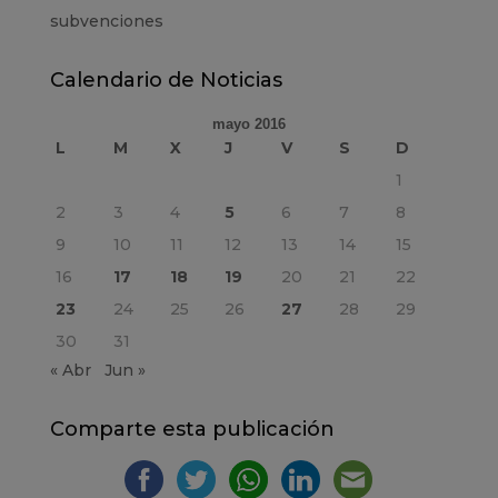
subvenciones
Calendario de Noticias
mayo 2016
L
M
X
J
V
S
D
1
2
3
4
5
6
7
8
9
10
11
12
13
14
15
16
17
18
19
20
21
22
23
24
25
26
27
28
29
30
31
« Abr
Jun »
Comparte esta publicación