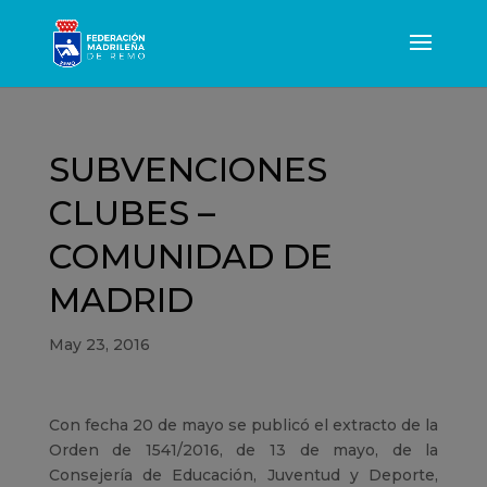
SUBVENCIONES
CLUBES –
COMUNIDAD DE
MADRID
May 23, 2016
Con fecha 20 de mayo se publicó el extracto de la
Orden de 1541/2016, de 13 de mayo, de la
Consejería de Educación, Juventud y Deporte,