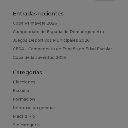
Entradas recientes
Copa Primavera 2026
Campeonato de España de Remoergómetro
Juegos Deportivos Municipales 2026
CESA – Campeonato de España en Edad Escolar
Copa de la Juventud 2025
Categorías
Elecciones
Escuela
Formación
Información general
Madrid Río
Sin categoría