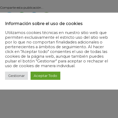
Comparte esta publicación...
Información sobre el uso de cookies
Utilizamos cookies técnicas en nuestro sitio web que
permiten exclusivamente el estricto uso del sitio web
por lo que no comportan finalidades adicionales o
pertenecientes a ámbitos de seguimiento. Al hacer
click en "Aceptar todo" consientes el uso de todas las
cookies de la página web, aunque también puedes
pulsar el botón "Gestionar" para aceptar o rechazar el
uso de cookies de manera individual.
Gestionar
Aceptar Todo