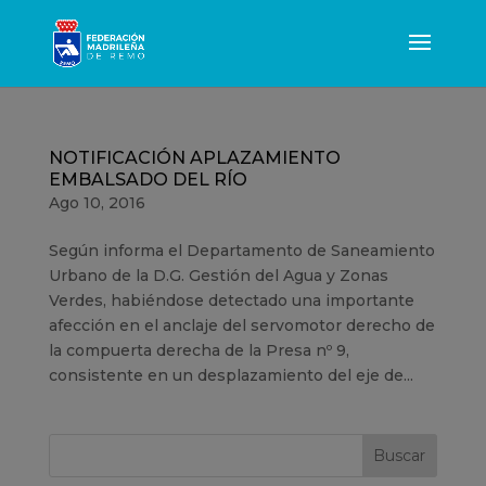
NOTIFICACIÓN APLAZAMIENTO
EMBALSADO DEL RÍO
Ago 10, 2016
Según informa el Departamento de Saneamiento
Urbano de la D.G. Gestión del Agua y Zonas
Verdes, habiéndose detectado una importante
afección en el anclaje del servomotor derecho de
la compuerta derecha de la Presa nº 9,
consistente en un desplazamiento del eje de...